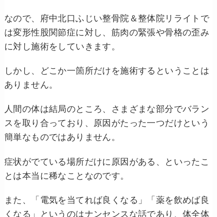
なので、府中北口ふじい整骨院＆整体院リライトで
は変形性股関節症に対し、筋肉の緊張や骨格の歪み
に対し施術をしていきます。
しかし、どこか一箇所だけを施術するということは
ありません。
人間の体は結局のところ、さまざまな部分でバラン
スを取り合っており、原因がたった一つだけという
簡単なものではありません。
症状がでている場所だけに原因がある、といったこ
とは本当に稀なことなのです。
また、「電気を当てれば良くなる」「薬を飲めば良
くなる」というのはナンセンスな話であり、体全体