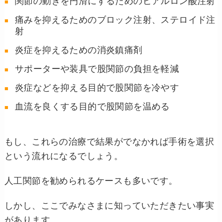
関節の動きを円滑にするためのヒアルロン酸注射
痛みを抑えるためのブロック注射、ステロイド注
射
炎症を抑えるための消炎鎮痛剤
サポーターや装具で股関節の負担を軽減
炎症などを抑える目的で股関節を冷やす
血流を良くする目的で股関節を温める
もし、これらの治療で結果がでなかれば手術を選択
という流れになるでしょう。
人工関節を勧められるケースも多いです。
しかし、ここでみなさまに知っていただきたい事実
があります。