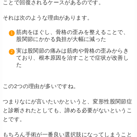
ことで回復されるケースがあるのです。
それは次のような理由があります。
筋肉をほぐし、骨格の歪みを整えることで、
股関節にかかる負担が大幅に減った
実は股関節の痛みは筋肉や骨格の歪みからき
ており、根本原因を治すことで症状が改善し
た
この2つの理由が多いですね。
つまりなにが言いたいかというと、変形性股関節症
と診断されたとしても、諦める必要がないというこ
とです。
もちろん手術が一番良い選択肢になってしまうこと