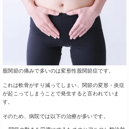
股関節の痛みで多いのは変形性股関節症です。
これは軟骨がすり減ってしまい、関節の変形・炎症
が起こってしまうことで発生すると言われていま
す。
そのため、病院では以下の治療が多いです。