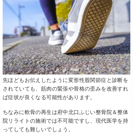
先ほどもお伝えしたように変形性股関節症と診断を
されていても、筋肉の緊張や骨格の歪みを改善すれ
ば症状が良くなる可能性があります。
ちなみに軟骨の再生は府中北口ふじい整骨院＆整体
院リライトの施術では不可能ですし、現代医学を持
ってしても難しいでしょう。