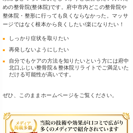
めの整骨院(整体院)です。府中市内どこの整骨院や
整体院・整形に行っても良くならなかった。マッサ
ージではなく根本から良くしたい!楽になりたい！
しっかり症状を取りたい
再発しないようにしたい
自分でもケアの方法を知りたいという方には府中
北口ふじい整骨院＆整体院リライトでご満足いた
だける可能性が高いです。
ぜひ、このままホームページをご覧ください。