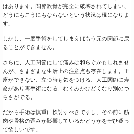
はあります。関節軟骨が完全に破壊されてしまい、
どうにもこうにもならないという状況は現になりま
す。
しかし、一度手術をしてしまえばもう元の関節に戻
ることができません。
さらに、人工関節にして痛みは和らぐかもしれませ
んが、さまざまな生活上の注意点も存在します。正
座ができない、立つ時も気をつける、人工関節に寿
命があり再手術になる、むくみがひどくなり別のつ
らさがでる。
だから手術は慎重に検討すべきですし、その前に筋
肉や骨格の歪みが影響しているかどうかをぜひ疑っ
て欲しいです。