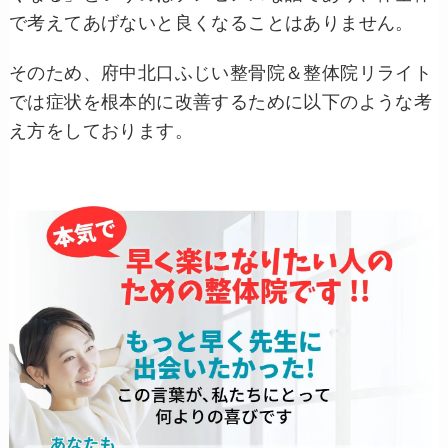
で考えてあげないと良くなることはありません。
そのため、府中北口ふじい整骨院＆整体院リライト
では症状を根本的に改善するために以下のような考
え方をしております。