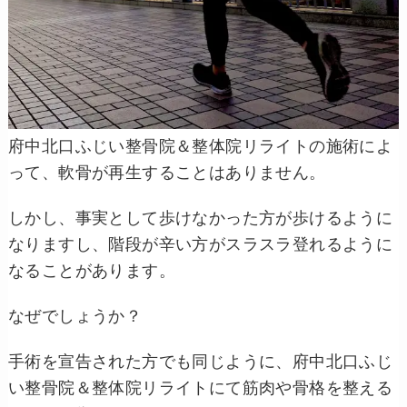
府中北口ふじい整骨院＆整体院リライトの施術によ
って、軟骨が再生することはありません。
しかし、事実として歩けなかった方が歩けるように
なりますし、階段が辛い方がスラスラ登れるように
なることがあります。
なぜでしょうか？
手術を宣告された方でも同じように、府中北口ふじ
い整骨院＆整体院リライトにて筋肉や骨格を整える