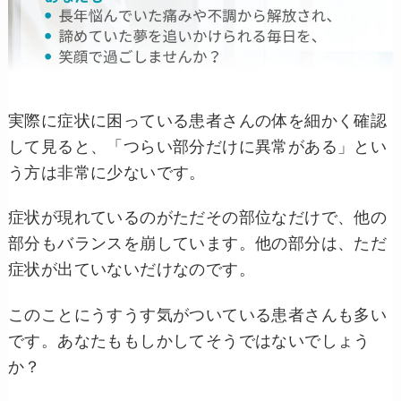
実際に症状に困っている患者さんの体を細かく確認
して見ると、「つらい部分だけに異常がある」とい
う方は非常に少ないです。
症状が現れているのがただその部位なだけで、他の
部分もバランスを崩しています。他の部分は、ただ
症状が出ていないだけなのです。
このことにうすうす気がついている患者さんも多い
です。あなたももしかしてそうではないでしょう
か？