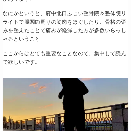
なにかというと、府中北口ふじい整骨院＆整体院リ
ライトで股関節周りの筋肉をほぐしたり、骨格の歪
みを整えたことで痛みが軽減した方が多数いらっし
ゃるということ。
ここからはとても重要なことなので、集中して読ん
で欲しいです。