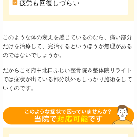
疲労も回復しづらい
このような体の衰えを感じているのなら、痛い部分
だけを治療して、完治するというほうが無理がある
のではないでしょうか。
だからこそ府中北口ふじい整骨院＆整体院リライト
では症状が出ている部分以外もしっかり施術をして
いくのです。