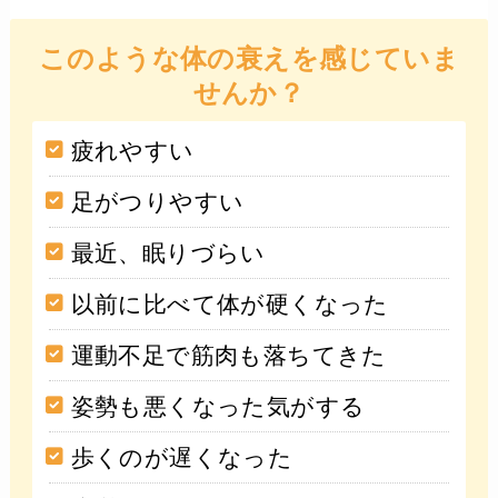
このような体の衰えを感じていま
せんか？
疲れやすい
足がつりやすい
最近、眠りづらい
以前に比べて体が硬くなった
運動不足で筋肉も落ちてきた
姿勢も悪くなった気がする
歩くのが遅くなった