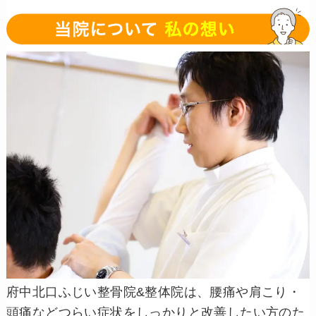
府中北口ふじい整骨院&整体院は、腰痛や肩こり・
頭痛などつらい症状をしっかりと改善したい方のた