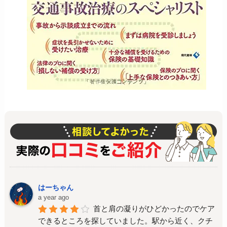
はーちゃん
a year ago
首と肩の凝りがひどかったのでケア
できるところを探していました。駅から近く、クチ