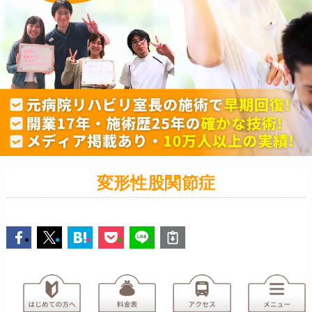
変形性股関節症